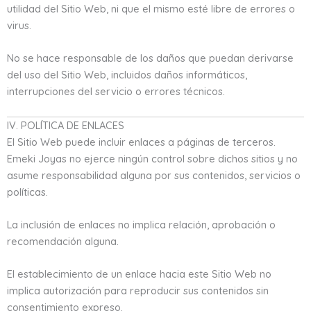
utilidad del Sitio Web, ni que el mismo esté libre de errores o
virus.
No se hace responsable de los daños que puedan derivarse
del uso del Sitio Web, incluidos daños informáticos,
interrupciones del servicio o errores técnicos.
IV. POLÍTICA DE ENLACES
El Sitio Web puede incluir enlaces a páginas de terceros.
Emeki Joyas no ejerce ningún control sobre dichos sitios y no
asume responsabilidad alguna por sus contenidos, servicios o
políticas.
La inclusión de enlaces no implica relación, aprobación o
recomendación alguna.
El establecimiento de un enlace hacia este Sitio Web no
implica autorización para reproducir sus contenidos sin
consentimiento expreso.