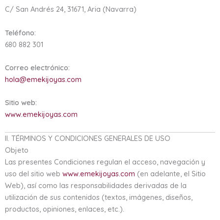
C/ San Andrés 24, 31671, Aria (Navarra)
Teléfono:
680 882 301
Correo electrónico:
hola@emekijoyas.com
Sitio web:
www.emekijoyas.com
II. TÉRMINOS Y CONDICIONES GENERALES DE USO
Objeto
Las presentes Condiciones regulan el acceso, navegación y
uso del sitio web
www.emekijoyas.com
(en adelante, el Sitio
Web), así como las responsabilidades derivadas de la
utilización de sus contenidos (textos, imágenes, diseños,
productos, opiniones, enlaces, etc.).