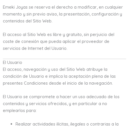
Emeki Joyas se reserva el derecho a modificar, en cualquier
momento y sin previo aviso, la presentación, configuración y
contenidos del Sitio Web.
El acceso al Sitio Web es libre y gratuito, sin perjuicio del
coste de conexión que pueda aplicar el proveedor de
servicios de Internet del Usuario.
El Usuario
El acceso, navegación y uso del Sitio Web atribuye la
condición de Usuario e implica la aceptación plena de las
presentes Condiciones desde el inicio de la navegación.
El Usuario se compromete a hacer un uso adecuado de los
contenidos y servicios ofrecidos, y en particular a no
emplearlos para:
Realizar actividades ilícitas, ilegales o contrarias a la