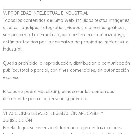
V. PROPIEDAD INTELECTUAL E INDUSTRIAL
Todos los contenidos del Sitio Web, incluidos textos, imágenes,
diseños, logotipos, fotografías, vídeos y elementos gráficos,
son propiedad de Emeki Joyas o de terceros autorizados, y
están protegidos por la normativa de propiedad intelectual e
industrial.
Queda prohibida la reproducción, distribución o comunicación
pública, total o parcial, con fines comerciales, sin autorización
expresa.
El Usuario podrá visualizar y almacenar los contenidos
únicamente para uso personal y privado.
VI. ACCIONES LEGALES, LEGISLACIÓN APLICABLE Y
JURISDICCIÓN
Emeki Joyas se reserva el derecho a ejercer las acciones