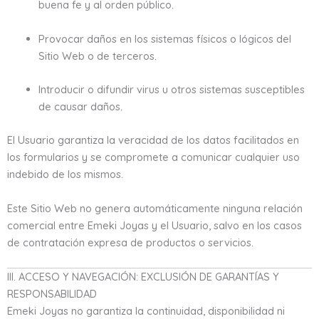
buena fe y al orden público.
Provocar daños en los sistemas físicos o lógicos del
Sitio Web o de terceros.
Introducir o difundir virus u otros sistemas susceptibles
de causar daños.
El Usuario garantiza la veracidad de los datos facilitados en
los formularios y se compromete a comunicar cualquier uso
indebido de los mismos.
Este Sitio Web no genera automáticamente ninguna relación
comercial entre Emeki Joyas y el Usuario, salvo en los casos
de contratación expresa de productos o servicios.
III. ACCESO Y NAVEGACIÓN: EXCLUSIÓN DE GARANTÍAS Y
RESPONSABILIDAD
Emeki Joyas no garantiza la continuidad, disponibilidad ni