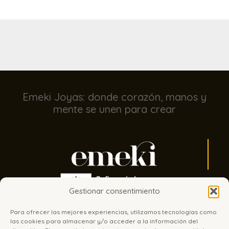
Emeki Joyas: donde corazón, manos y
mente se unen para crear
Gestionar consentimiento
Para ofrecer las mejores experiencias, utilizamos tecnologías como
las cookies para almacenar y/o acceder a la información del