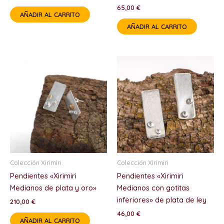
65,00
€
AÑADIR AL CARRITO
AÑADIR AL CARRITO
Colección Xirimiri
Colección Xirimiri
Pendientes «Xirimiri
Pendientes «Xirimiri
Medianos de plata y oro»
Medianos con gotitas
inferiores» de plata de ley
210,00
€
46,00
€
AÑADIR AL CARRITO