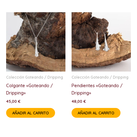
Colección Goteando / Dripping
Colección Goteando / Dripping
Colgante «Goteando /
Pendientes «Goteando /
Dripping»
Dripping»
45,00
€
48,00
€
AÑADIR AL CARRITO
AÑADIR AL CARRITO