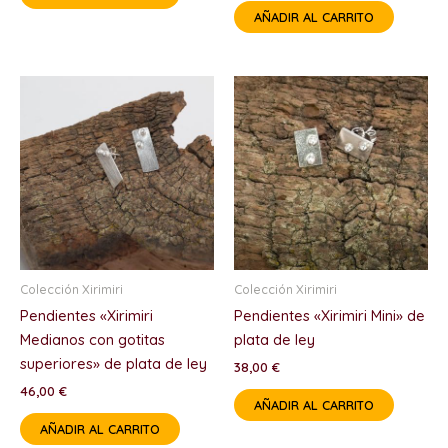
AÑADIR AL CARRITO
Colección Xirimiri
Colección Xirimiri
Pendientes «Xirimiri
Pendientes «Xirimiri Mini» de
Medianos con gotitas
plata de ley
superiores» de plata de ley
38,00
€
46,00
€
AÑADIR AL CARRITO
AÑADIR AL CARRITO